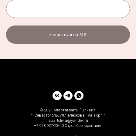
Записаться на МК
© 2021 Апартаменты "Оливия"
г. Севастополь, ул.Челнокова 19а, корп 4
apartolivia@yandex.ru
+7 978 927-23-40
Отдел бронирования